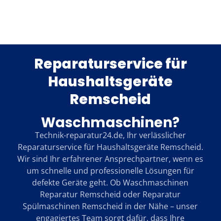
Reparaturservice für
Haushaltsgeräte
Remscheid
Waschmaschinen?
Technik-reparatur24.de, Ihr verlässlicher
Reparaturservice für Haushaltsgeräte Remscheid.
Wir sind Ihr erfahrener Ansprechpartner, wenn es
um schnelle und professionelle Lösungen für
defekte Geräte geht. Ob Waschmaschinen
Reparatur Remscheid oder Reparatur
Spülmaschinen Remscheid in der Nähe – unser
engagiertes Team sorgt dafür, dass Ihre