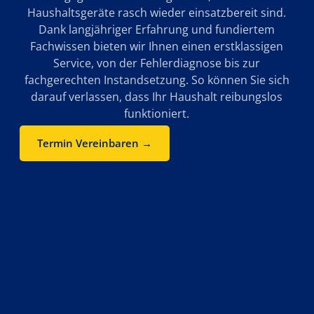
Haushaltsgeräte rasch wieder einsatzbereit sind.
Dank langjähriger Erfahrung und fundiertem
Fachwissen bieten wir Ihnen einen erstklassigen
Service, von der Fehlerdiagnose bis zur
fachgerechten Instandsetzung. So können Sie sich
darauf verlassen, dass Ihr Haushalt reibungslos
funktioniert.
Termin Vereinbaren →