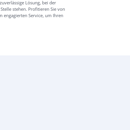
zuverlässige Lösung, bei der
telle stehen. Profitieren Sie von
m engagierten Service, um Ihren