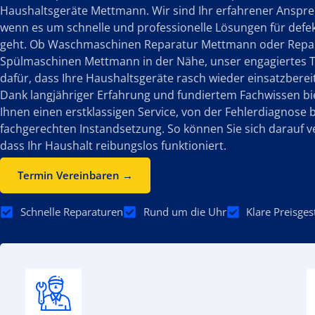
Haushaltsgeräte Mettmann. Wir sind Ihr erfahrener Anspre
wenn es um schnelle und professionelle Lösungen für defe
geht. Ob Waschmaschinen Reparatur Mettmann oder Repa
Spülmaschinen Mettmann in der Nähe, unser engagiertes 
dafür, dass Ihre Haushaltsgeräte rasch wieder einsatzbereit
Dank langjähriger Erfahrung und fundiertem Fachwissen bi
Ihnen einen erstklassigen Service, von der Fehlerdiagnose b
fachgerechten Instandsetzung. So können Sie sich darauf v
dass Ihr Haushalt reibungslos funktioniert.
Termin Vereinbaren →
Schnelle Reparaturen
Rund um die Uhr
Klare Preisges