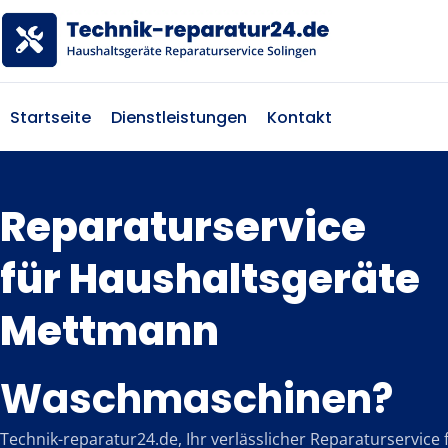
Startseite
Dienstleistungen
Kontakt
Reparaturservice
für Haushaltsgeräte
Mettmann
Waschmaschinen?
Technik-reparatur24.de, Ihr verlässlicher Reparaturservice 