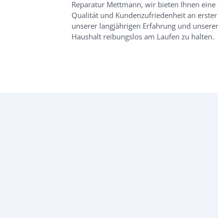
Reparatur Mettmann, wir bieten Ihnen eine 
Qualität und Kundenzufriedenheit an erster S
unserer langjährigen Erfahrung und unsere
Haushalt reibungslos am Laufen zu halten.