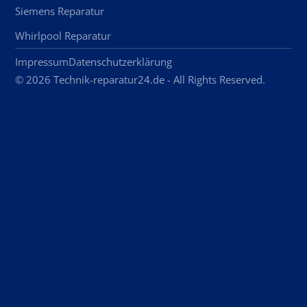
Siemens Reparatur
Whirlpool Reparatur
Impressum
Datenschutzerklärung
© 2026 Technik-reparatur24.de - All Rights Reserved.