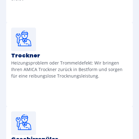
Trockner
Heizungsproblem oder Trommeldefekt: Wir bringen
Ihren AMICA Trockner zurück in Bestform und sorgen
für eine reibungslose Trocknungsleistung.