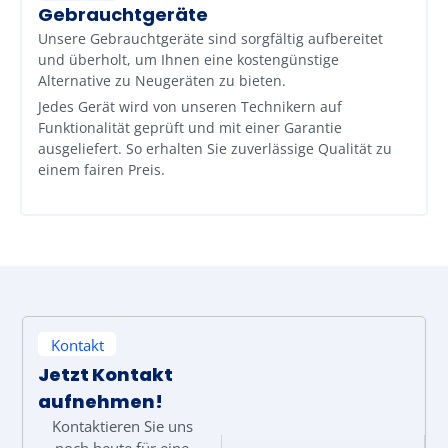
Gebrauchtgeräte
Unsere Gebrauchtgeräte sind sorgfältig aufbereitet
und überholt, um Ihnen eine kostengünstige
Alternative zu Neugeräten zu bieten.
Jedes Gerät wird von unseren Technikern auf
Funktionalität geprüft und mit einer Garantie
ausgeliefert. So erhalten Sie zuverlässige Qualität zu
einem fairen Preis.
Kontakt
Jetzt Kontakt
aufnehmen!
Kontaktieren Sie uns