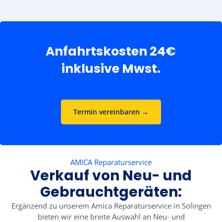
Anfahrtskosten 24€
inklusive Mwst.
Termin vereinbaren →
AMICA Reparaturservice
Verkauf von Neu- und
Gebrauchtgeräten:
Ergänzend zu unserem Amica Reparaturservice in Solingen
bieten wir eine breite Auswahl an Neu- und