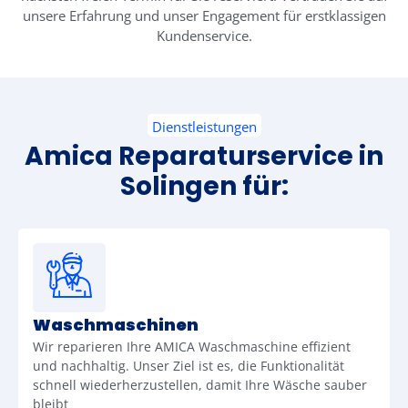
unsere Erfahrung und unser Engagement für erstklassigen
Kundenservice.
Dienstleistungen
Amica Reparaturservice in
Solingen für:
Waschmaschinen
Wir reparieren Ihre AMICA Waschmaschine effizient
und nachhaltig. Unser Ziel ist es, die Funktionalität
schnell wiederherzustellen, damit Ihre Wäsche sauber
bleibt