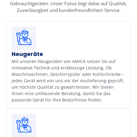
Gebrauchtgeräten. Unser Fokus liegt dabei auf Qualität,
Zuverlässigkeit und kundenfreundlichem Service.
Neugeräte
Mit unseren Neugeräten von AMICA setzen Sie auf
innovative Technik und erstklassige Leistung. Ob
Waschmaschinen, Geschirrspüler oder Kühlschränke –
jedes Gerät wird von uns vor der Auslieferung geprüft,
um höchste Qualität zu gewährleisten. Wir bieten
Ihnen eine umfassende Beratung, damit Sie das
passende Gerät für Ihre Bedürfnisse finden.