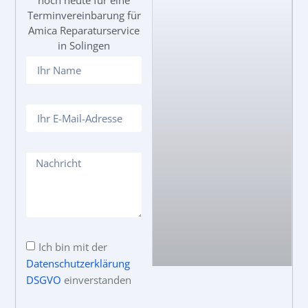
noch heute für eine
Terminvereinbarung für
Amica Reparaturservice
in Solingen
Ich bin mit der
Datenschutzerklärung
DSGVO
einverstanden