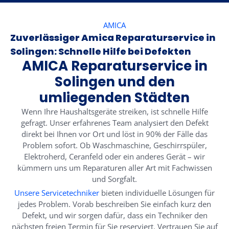
AMICA
Zuverlässiger Amica Reparaturservice in
Solingen: Schnelle Hilfe bei Defekten
AMICA Reparaturservice in
Solingen und den
umliegenden Städten
Wenn Ihre Haushaltsgeräte streiken, ist schnelle Hilfe
gefragt. Unser erfahrenes Team analysiert den Defekt
direkt bei Ihnen vor Ort und löst in 90% der Fälle das
Problem sofort. Ob Waschmaschine, Geschirrspüler,
Elektroherd, Ceranfeld oder ein anderes Gerät – wir
kümmern uns um Reparaturen aller Art mit Fachwissen
und Sorgfalt.
Unsere Servicetechniker
bieten individuelle Lösungen für
jedes Problem. Vorab beschreiben Sie einfach kurz den
Defekt, und wir sorgen dafür, dass ein Techniker den
nächsten freien Termin für Sie reserviert. Vertrauen Sie auf