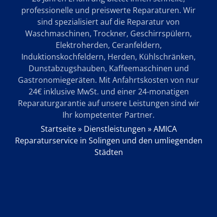
professionelle und preiswerte Reparaturen. Wir
sind spezialisiert auf die Reparatur von
Waschmaschinen, Trockner, Geschirrspülern,
Elektroherden, Ceranfeldern,
Induktionskochfeldern, Herden, Kühlschränken,
Dunstabzugshauben, Kaffeemaschinen und
Gastronomiegeräten. Mit Anfahrtskosten von nur
24€ inklusive MwSt. und einer 24-monatigen
Reparaturgarantie auf unsere Leistungen sind wir
Ihr kompetenter Partner.
Startseite
»
Dienstleistungen
»
AMICA
Reparaturservice in Solingen und den umliegenden
Städten