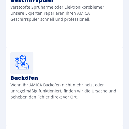
Geschirrspüler
Verstopfte Sprüharme oder Elektronikprobleme?
Unsere Experten reparieren Ihren AMICA
Geschirrspüler schnell und professionell.
Backöfen
Wenn Ihr AMICA Backofen nicht mehr heizt oder
unregelmäßig funktioniert, finden wir die Ursache und
beheben den Fehler direkt vor Ort.