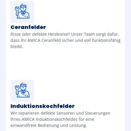
Ceranfelder
Risse oder defekte Heizkreise? Unser Team sorgt dafür,
dass Ihr AMICA Ceranfeld sicher und voll funktionsfähig
bleibt.
Induktionskochfelder
Wir reparieren defekte Sensoren und Steuerungen
Ihres AMICA Induktionskochfeldes für eine
einwandfreie Bedienung und Leistung.