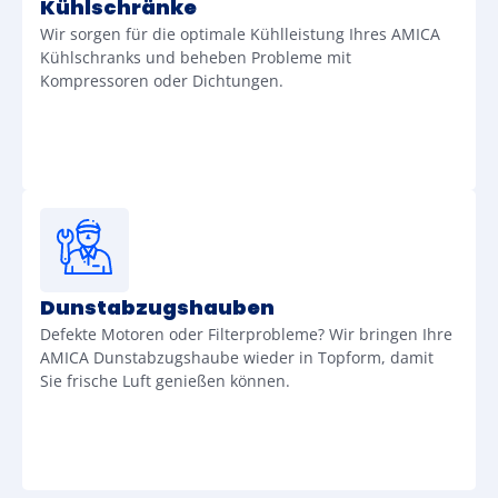
Kühlschränke
Wir sorgen für die optimale Kühlleistung Ihres AMICA
Kühlschranks und beheben Probleme mit
Kompressoren oder Dichtungen.
Dunstabzugshauben
Defekte Motoren oder Filterprobleme? Wir bringen Ihre
AMICA Dunstabzugshaube wieder in Topform, damit
Sie frische Luft genießen können.