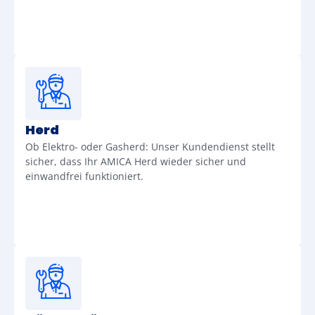
Herd
Ob Elektro- oder Gasherd: Unser Kundendienst stellt
sicher, dass Ihr AMICA Herd wieder sicher und
einwandfrei funktioniert.