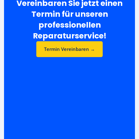
Vereinbaren Sie jetzt einen
Termin für unseren
professionellen
Reparaturservice!
Termin Vereinbaren →