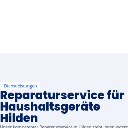
Dienstleistungen
Reparaturservice für
Haushaltsgeräte
Hilden
Unser kompetenter Reparaturservice in Hilden steht Ihnen jederz