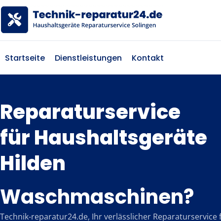
Startseite
Dienstleistungen
Kontakt
Reparaturservice
für Haushaltsgeräte
Hilden
Waschmaschinen?
Technik-reparatur24.de, Ihr verlässlicher Reparaturservice 