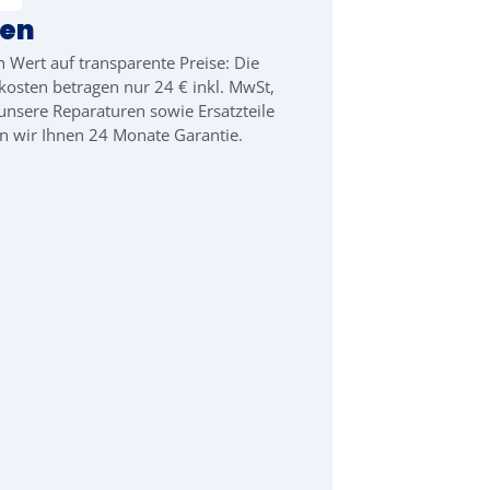
ten
n Wert auf transparente Preise: Die
kosten betragen nur 24 € inkl. MwSt,
unsere Reparaturen sowie Ersatzteile
 wir Ihnen 24 Monate Garantie.