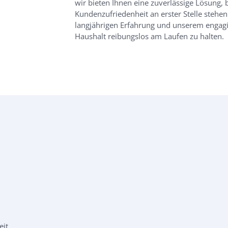
wir bieten Ihnen eine zuverlässige Lösung, 
Kundenzufriedenheit an erster Stelle stehen.
langjährigen Erfahrung und unserem engagi
Haushalt reibungslos am Laufen zu halten.
eit