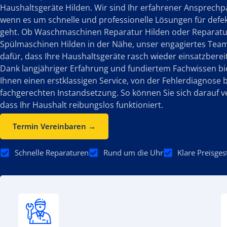
Haushaltsgeräte Hilden. Wir sind Ihr erfahrener Ansprechp
wenn es um schnelle und professionelle Lösungen für defe
geht. Ob Waschmaschinen Reparatur Hilden oder Reparatu
Spülmaschinen Hilden in der Nähe, unser engagiertes Team
dafür, dass Ihre Haushaltsgeräte rasch wieder einsatzbereit
Dank langjähriger Erfahrung und fundiertem Fachwissen bi
Ihnen einen erstklassigen Service, von der Fehlerdiagnose b
fachgerechten Instandsetzung. So können Sie sich darauf v
dass Ihr Haushalt reibungslos funktioniert.
Termin Vereinbaren →
Schnelle Reparaturen
Rund um die Uhr
Klare Preisges