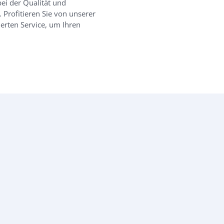
bei der Qualität und
 Profitieren Sie von unserer
erten Service, um Ihren